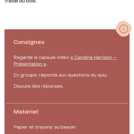
travail du bois.
Consignes
Regarde la capsule vidéo
« Caroline Harrison –
Présentation »
En groupe, réponds aux questions du quiz.
Discute des réponses.
Matériel
Papier et crayons, au besoin.