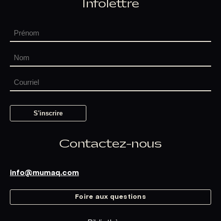
Infolettre
Contactez-nous
info@mumaq.com
Foire aux questions