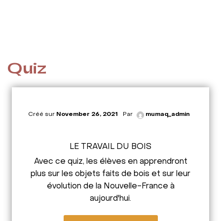
Quiz
Créé sur
November 26, 2021
Par
mumaq_admin
LE TRAVAIL DU BOIS
Avec ce quiz, les élèves en apprendront
plus sur les objets faits de bois et sur leur
évolution de la Nouvelle-France à
aujourd'hui.