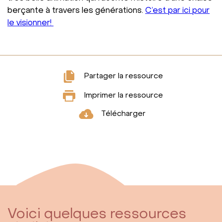
berçante à travers les générations.
C’est par ici pour
le visionner!
Partager la ressource
Imprimer la ressource
Télécharger
Voici quelques ressources