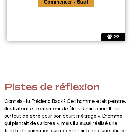
29
Pistes de réflexion
Connais-tu Frédéric Back? Cet homme était peintre,
illustrateur et réalisateur de films d’animation. Il est
surtout célèbre pour son court métrage « L’homme
qui plantait des arbres », mais il a aussi réalisé une
très belle animation qui raconte l’histoire d’une chaise