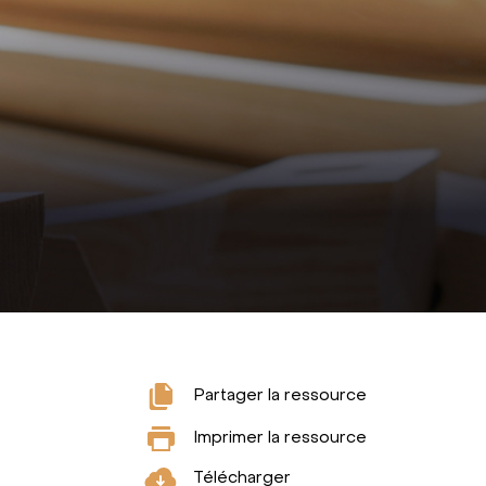
Partager la ressource
Imprimer la ressource
Télécharger