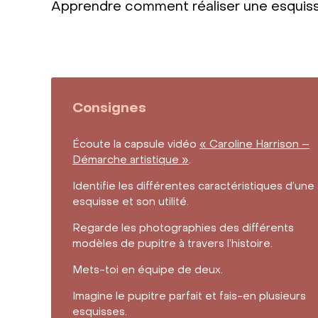
Apprendre comment réaliser une esquisse
Consignes
Écoute la capsule vidéo
« Caroline Harrison –
Démarche artistique »
.
Identifie les différentes caractéristiques d’une
esquisse et son utilité.
Regarde les photographies des différents
modèles de pupitre à travers l’histoire.
Mets-toi en équipe de deux.
Imagine le pupitre parfait et fais-en plusieurs
esquisses.