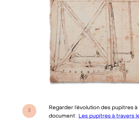
Regarder l’évolution des pupitres à
3
document :
Les pupitres à travers 