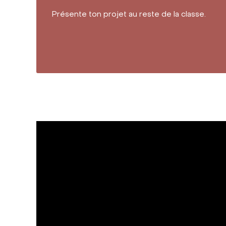
Présente ton projet au reste de la classe.