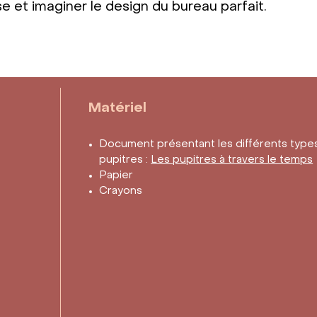
 et imaginer le design du bureau parfait.
Matériel
Document présentant les différents type
pupitres :
Les pupitres à travers le temps
Papier
Crayons