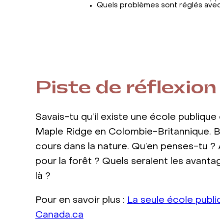
Quels problèmes sont réglés ave
Piste de réflexion
Savais-tu qu’il existe une école publiqu
Maple Ridge en Colombie-Britannique. Be
cours dans la nature. Qu’en penses-tu ? 
pour la forêt ? Quels seraient les avan
là ?
Pour en savoir plus :
La seule école publ
Canada.ca