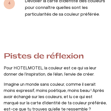
Dévoiler la carte d’identité des couleurs
4
pour connaître quelles sont les
particularités de sa couleur préférée.
Pistes de réflexion
Pour HOTELMOTEL, la couleur est ce qui va leur
donner de l’inspiration, de l’élan, l’envie de créer.
Imagine un monde sans couleur, comme il serait
moins expressif, moins poétique, moins beau ! Après
avoir échangé sur les couleurs, et lu ce qui est
marqué sur la carte d’identité de ta couleur préférée,
est-ce que tu trouves qu’elle te ressemble ?