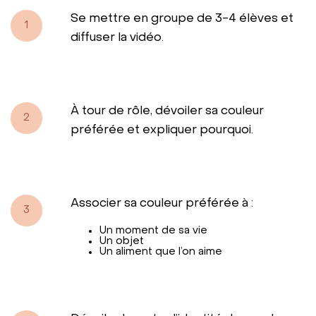
Se mettre en groupe de 3-4 élèves et
1
diffuser la vidéo.
À tour de rôle, dévoiler sa couleur
2
préférée et expliquer pourquoi.
Associer sa couleur préférée à :
3
Un moment de sa vie
Un objet
Un aliment que l’on aime