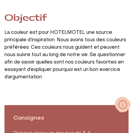
Objectif
La couleur est pour HOTELMOTEL une source
principale d’inspiration. Nous avons tous des couleurs
préférées. Ces couleurs nous guident et peuvent
nous suivre tout au long de notre vie. Se questionner
afin de savoir quelles sont nos couleurs favorites en
essayant d’expliquer pourquoi est un bon exercice
d’argumentation.
Consignes