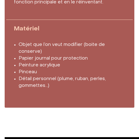
fonction principale et en le réinventant.
Matériel
Objet que l’on veut modifier (boite de
conserve)
Papier journal pour protection
Peinture acrylique
Pinceau
Détail personnel (plume, ruban, perles,
gommettes…)