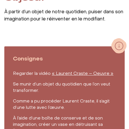
À partir d’un objet de notre quotidien, puiser dans son
imagination pour le réinventer en le modifiant.
Consignes
Regarder la vidéo
« Laurent Craste – Oeuvre »
Se munir d’un objet du quotidien que l’on veut
transformer.
Comme a pu procéder Laurent Craste, il s’agit
d’une lutte avec l’œuvre.
À l’aide d’une boîte de conserve et de son
imagination, créer un vase en détruisant sa