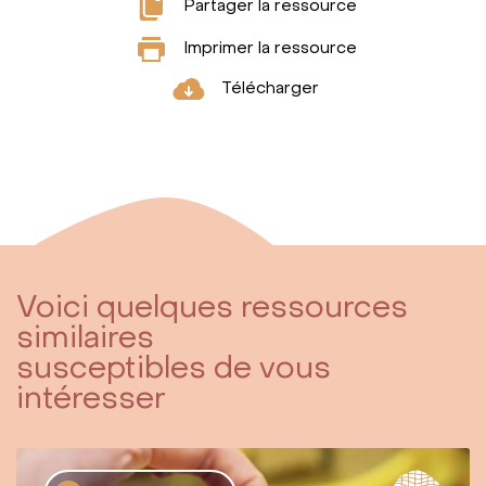
Partager la ressource
Imprimer la ressource
Télécharger
Voici quelques ressources
similaires
susceptibles de vous
intéresser