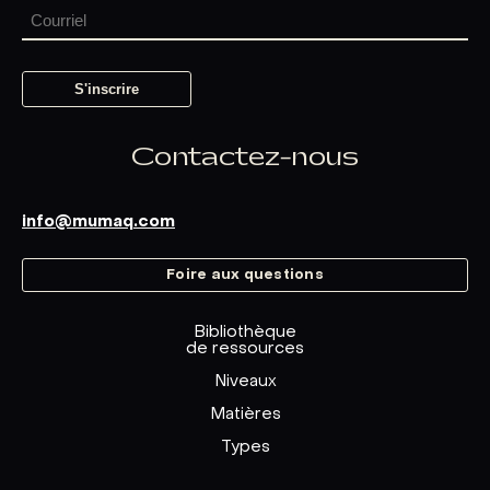
Contactez-nous
info@mumaq.com
Foire aux questions
Bibliothèque
de ressources
Niveaux
Matières
Types