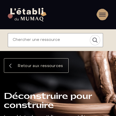
Retour aux ressources
Déconstruire pour
construire