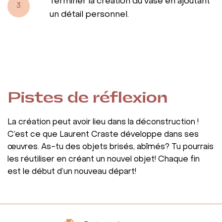
Terminer la création du vase en ajoutant
3
un détail personnel.
Pistes de réflexion
La création peut avoir lieu dans la déconstruction !
C’est ce que Laurent Craste développe dans ses
œuvres. As-tu des objets brisés, abîmés? Tu pourrais
les réutiliser en créant un nouvel objet! Chaque fin
est le début d’un nouveau départ!