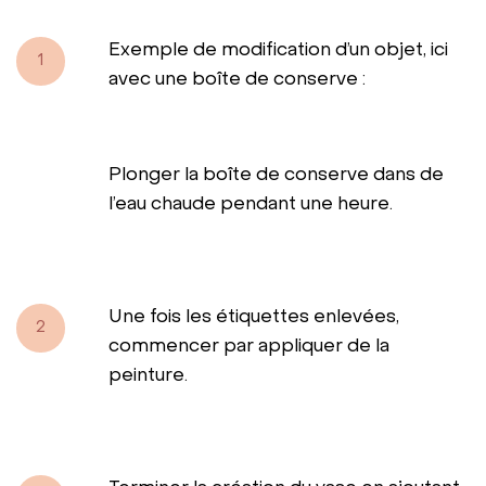
Exemple de modification d’un objet, ici
1
avec une boîte de conserve :
Plonger la boîte de conserve dans de
l’eau chaude pendant une heure.
Une fois les étiquettes enlevées,
2
commencer par appliquer de la
peinture.